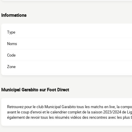
Informations
Type
Noms
Code
Zone
Municipal Garabito sur Foot Direct
Retrouvez pour le club Municipal Garabito tous les matchs en live, la comp
avant le coup d'envoi et le calendrier complet de la saison 2023/2024 de L
également de revoir tous les résumés vidéos des rencontres avec les plus be