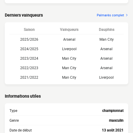
Derniers vainqueurs
Palmarès complet
Saison
Vainqueurs
Dauphins
2025/2026
Arsenal
Man City
2024/2025
Liverpool
Arsenal
2023/2024
Man City
Arsenal
2022/2023
Man City
Arsenal
2021/2022
Man City
Liverpool
Informations utiles
Type
championnat
Genre
masculin
Date de début
13 août 2021