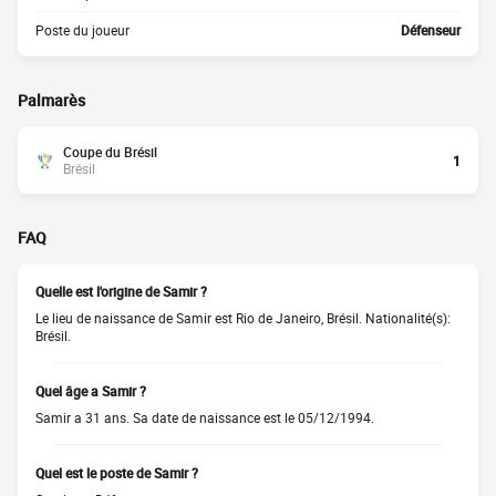
Poste du joueur
Défenseur
Palmarès
Coupe du Brésil
1
Brésil
FAQ
Quelle est l'origine de Samir ?
Le lieu de naissance de Samir est Rio de Janeiro, Brésil. Nationalité(s):
Brésil.
Quel âge a Samir ?
Samir a 31 ans. Sa date de naissance est le 05/12/1994.
Quel est le poste de Samir ?