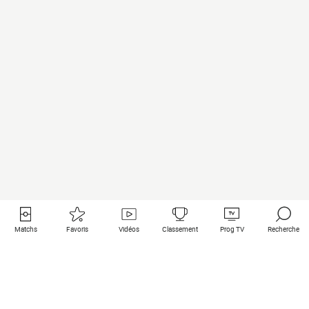
Matchs
Favoris
Vidéos
Classement
Prog TV
Recherche
Liens utiles
Clubs à la une
Tous les matchs
PSG