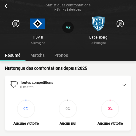
Statistiques confrontations
HSV II vs Babelsberg
VS
HSV II
Babelsberg
Allemagne
Allemagne
Résumé
Matchs
Pronos
Historique des confrontations depuis 2025
Toutes compétitions
0 match
0%
0%
0%
Aucune victoire
Aucun nul
Aucune victoire