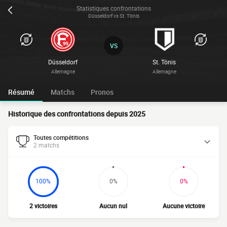
Statistiques confrontations
Düsseldorf vs St. Tönis
VS
Düsseldorf
St. Tönis
Allemagne
Allemagne
Résumé
Matchs
Pronos
Historique des confrontations depuis 2025
Toutes compétitions
2 matchs
100%
0%
0%
2 victoires
Aucun nul
Aucune victoire