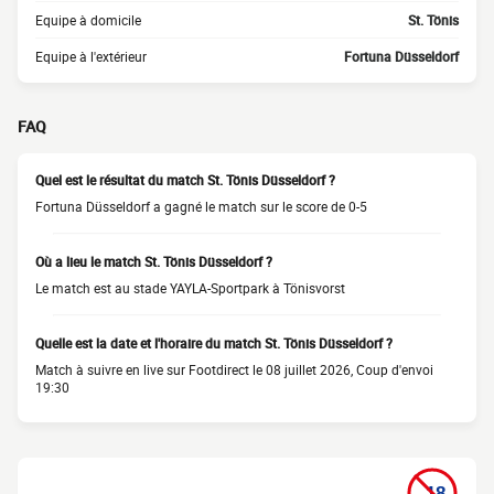
Equipe à domicile
St. Tönis
Equipe à l'extérieur
Fortuna Düsseldorf
FAQ
Quel est le résultat du match St. Tönis Düsseldorf ?
Fortuna Düsseldorf a gagné le match sur le score de 0-5
Où a lieu le match St. Tönis Düsseldorf ?
Le match est au stade YAYLA-Sportpark à Tönisvorst
Quelle est la date et l'horaire du match St. Tönis Düsseldorf ?
Match à suivre en live sur Footdirect le 08 juillet 2026, Coup d'envoi
19:30