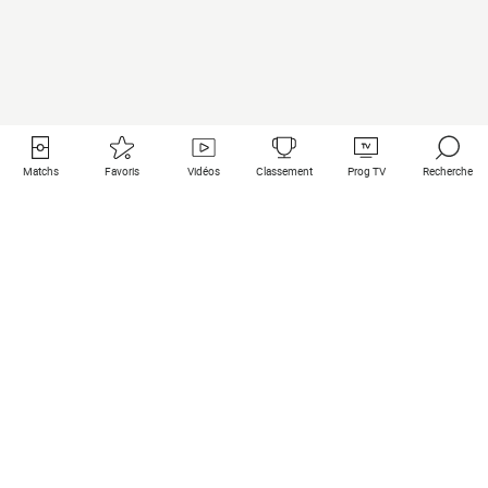
Matchs
Favoris
Vidéos
Classement
Prog TV
Recherche
Liens utiles
Clubs à la une
Tous les matchs
PSG
Matchs en live
Bayern Munich
Derniers résultats
Real Madrid
Matchs à venir
Inter
Match en streaming
Juventus
Contact
Manchester City
Mentions légales
Manchester United
Les amis de Foot Direct
Liverpool
Les guides de Foot Direct