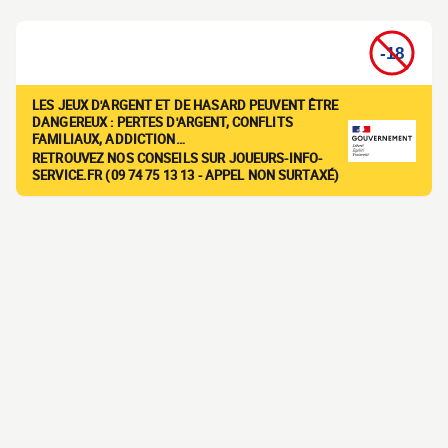
LES JEUX D'ARGENT ET DE HASARD PEUVENT ÊTRE
DANGEREUX : PERTES D'ARGENT, CONFLITS
FAMILIAUX, ADDICTION…
RETROUVEZ NOS CONSEILS SUR JOUEURS-INFO-
SERVICE.FR (09 74 75 13 13 - APPEL NON SURTAXÉ)