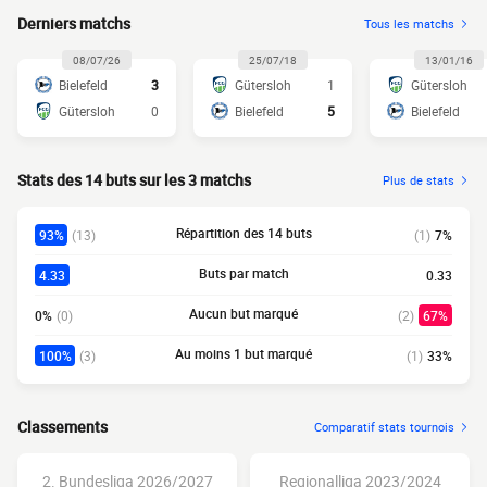
Derniers matchs
Tous les matchs
08/07/26
25/07/18
13/01/16
Bielefeld
3
Gütersloh
1
Gütersloh
Gütersloh
0
Bielefeld
5
Bielefeld
Stats des 14 buts sur les 3 matchs
Plus de stats
Répartition des 14 buts
93%
(13)
(1)
7%
Buts par match
4.33
0.33
Aucun but marqué
0%
(0)
(2)
67%
Au moins 1 but marqué
100%
(3)
(1)
33%
Classements
Comparatif stats tournois
2. Bundesliga 2026/2027
Regionalliga 2023/2024