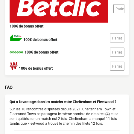
Pariez
100€ de bonus offert
Pariez
100€ de bonus offert
100€ de bonus offert
Pariez
Pariez
100€ de bonus offert
FAQ
Qui a l'avantage dans les matchs entre Cheltenham et Fleetwood ?
Sur les 10 rencontres disputées depuis 2021, Cheltenham Town et
Fleetwood Town se partagent le même nombre de victoires (4) et se
sont quittés sur un match nul 2 fois. Cheltenham a marqué 11 fois
tandis que Fleetwood a trouvé le chemin des filets 12 fois.