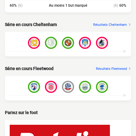
60%
(6)
Au moins 1 but marqué
(6)
60%
Série en cours Cheltenham
Résultats Cheltenham
Série en cours Fleetwood
Résultats Fleetwood
Pariez sur le foot