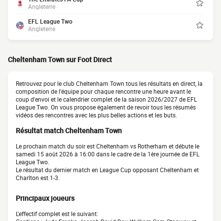
Angleterre
EFL League Two
Angleterre
Cheltenham Town sur Foot Direct
Retrouvez pour le club Cheltenham Town tous les résultats en direct, la
composition de l'équipe pour chaque rencontre une heure avant le
coup d'envoi et le calendrier complet de la saison 2026/2027 de EFL
League Two. On vous propose également de revoir tous les résumés
vidéos des rencontres avec les plus belles actions et les buts.
Résultat match Cheltenham Town
Le prochain match du soir est Cheltenham vs Rotherham et débute le
samedi 15 août 2026 à 16:00 dans le cadre de la 1ère journée de EFL
League Two.
Le résultat du dernier match en League Cup opposant Cheltenham et
Charlton est 1-3.
Principaux joueurs
L'effectif complet est le suivant: