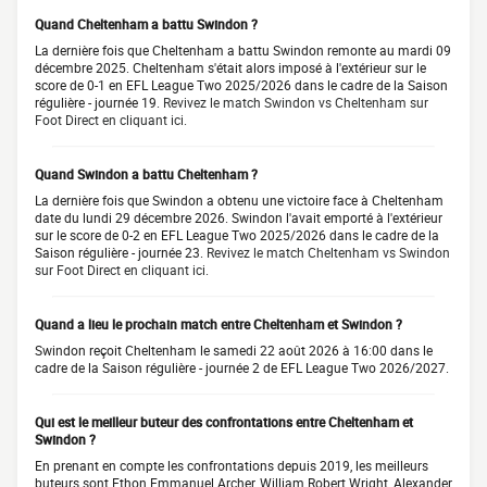
Quand Cheltenham a battu Swindon ?
La dernière fois que Cheltenham a battu Swindon remonte au mardi 09
décembre 2025. Cheltenham s'était alors imposé à l'extérieur sur le
score de 0-1 en EFL League Two 2025/2026 dans le cadre de la Saison
régulière - journée 19.
Revivez le match Swindon vs Cheltenham sur
Foot Direct en cliquant ici.
Quand Swindon a battu Cheltenham ?
La dernière fois que Swindon a obtenu une victoire face à Cheltenham
date du lundi 29 décembre 2026. Swindon l'avait emporté à l'extérieur
sur le score de 0-2 en EFL League Two 2025/2026 dans le cadre de la
Saison régulière - journée 23.
Revivez le match Cheltenham vs Swindon
sur Foot Direct en cliquant ici.
Quand a lieu le prochain match entre Cheltenham et Swindon ?
Swindon reçoit Cheltenham le samedi 22 août 2026 à 16:00 dans le
cadre de la Saison régulière - journée 2 de EFL League Two 2026/2027.
Qui est le meilleur buteur des confrontations entre Cheltenham et
Swindon ?
En prenant en compte les confrontations depuis 2019, les meilleurs
buteurs sont Ethon Emmanuel Archer, William Robert Wright, Alexander