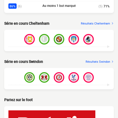
Au moins 1 but marqué
86%
(6)
(5)
71%
Série en cours Cheltenham
Résultats Cheltenham
Série en cours Swindon
Résultats Swindon
Pariez sur le foot