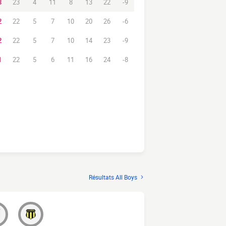
3
23
4
11
8
13
22
-9
2
22
5
7
10
20
26
-6
2
22
5
7
10
14
23
-9
1
22
5
6
11
16
24
-8
Résultats All Boys