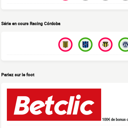
Série en cours Racing Córdoba
Pariez sur le foot
100€ de bonus o