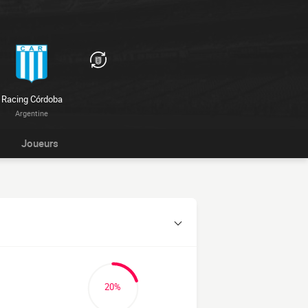
Racing Córdoba
Argentine
Joueurs
20%