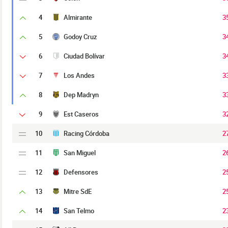
4
Almirante
3
5
Godoy Cruz
3
6
Ciudad Bolívar
3
7
Los Andes
3
8
Dep Madryn
3
9
Est Caseros
3
10
Racing Córdoba
2
11
San Miguel
2
12
Defensores
2
13
Mitre SdE
2
14
San Telmo
2