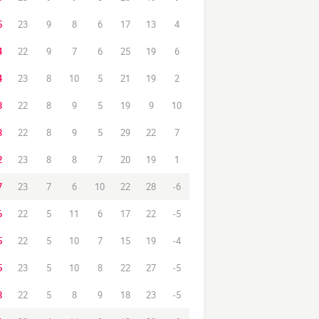
5
23
9
8
6
17
13
4
4
22
9
7
6
25
19
6
4
23
8
10
5
21
19
2
3
22
8
9
5
19
9
10
3
22
8
9
5
29
22
7
2
23
8
8
7
20
19
1
7
23
7
6
10
22
28
-6
6
22
5
11
6
17
22
-5
5
22
5
10
7
15
19
-4
5
23
5
10
8
22
27
-5
3
22
5
8
9
18
23
-5