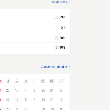
Plus de stats
(2)
29%
0.4
(3)
60%
(2)
40%
Classement détaillé
s
J
G
N
D
BP
BC
DIF
3
23
13
4
6
26
21
5
8
22
11
5
6
33
21
12
6
23
9
9
5
28
19
9