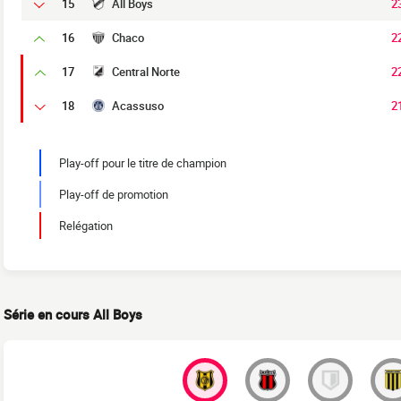
15
All Boys
2
16
Chaco
2
17
Central Norte
2
18
Acassuso
2
Play-off pour le titre de champion
Play-off de promotion
Relégation
Série en cours All Boys