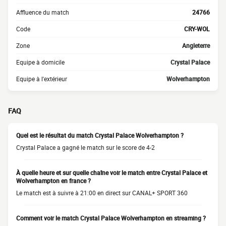
Affluence du match
24766
Code
CRY-WOL
Zone
Angleterre
Equipe à domicile
Crystal Palace
Equipe à l'extérieur
Wolverhampton
FAQ
Quel est le résultat du match Crystal Palace Wolverhampton ?
Crystal Palace a gagné le match sur le score de 4-2
À quelle heure et sur quelle chaîne voir le match entre Crystal Palace et
Wolverhampton en france ?
Le match est à suivre à 21:00 en direct sur CANAL+ SPORT 360
Comment voir le match Crystal Palace Wolverhampton en streaming ?