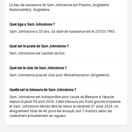
Le lieu de naissance de Sam Johnstone est Preston, Angleterre.
Nationalité(s): Angleterre.
Quel âge a Sam Johnstone ?
Sam Johnstone a 33 ans. Sa date de naissance est le 25/03/1993.
Quel est le poste de Sam Johnstone ?
Sam Johnstone est Gardien de but.
Quel est le club de Sam Johnstone ?
Sam Johnstone joue en club pour Wolverhampton (Angleterre).
Quelle est la blessure de Sam Johnstone ?
Sam Johnstone est indisponible pour cause de Blessure à l'épaule
depuis le jeudi 09 avril 2026. Cette blessure est d'une gravité moyenne
et Sam Johnstone devrait être de retour le vendredi 07 août 2026. Un
éloignement total de 46 jours est évoqué, soit 7 matchs selon les
calendriers actuellement en vigueur.