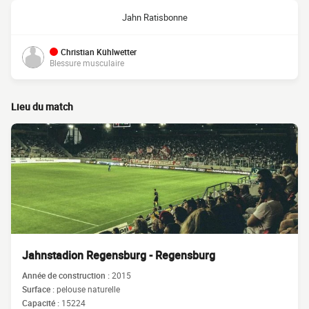
Jahn Ratisbonne
Christian Kühlwetter
Blessure musculaire
Lieu du match
Jahnstadion Regensburg - Regensburg
Année de construction :
2015
Surface :
pelouse naturelle
Capacité :
15224