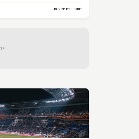
arbitre assistant
ITÉ