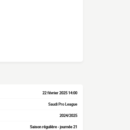
22 février 2025 14:00
Saudi Pro League
2024/2025
Saison régulière - journée 21