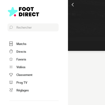
Rechercher
Matchs
Directs
Favoris
Vidéos
Classement
Prog TV
Réglages