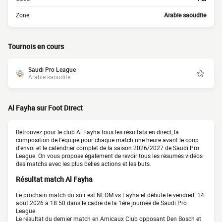
Zone
Arabie saoudite
Tournois en cours
Saudi Pro League
Arabie saoudite
Al Fayha sur Foot Direct
Retrouvez pour le club Al Fayha tous les résultats en direct, la
composition de l'équipe pour chaque match une heure avant le coup
d'envoi et le calendrier complet de la saison 2026/2027 de Saudi Pro
League. On vous propose également de revoir tous les résumés vidéos
des matchs avec les plus belles actions et les buts.
Résultat match Al Fayha
Le prochain match du soir est NEOM vs Fayha et débute le vendredi 14
août 2026 à 18:50 dans le cadre de la 1ère journée de Saudi Pro
League.
Le résultat du dernier match en Amicaux Club opposant Den Bosch et