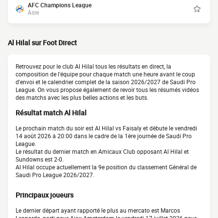
AFC Champions League
Asie
Al Hilal sur Foot Direct
Retrouvez pour le club Al Hilal tous les résultats en direct, la
composition de l'équipe pour chaque match une heure avant le coup
d'envoi et le calendrier complet de la saison 2026/2027 de Saudi Pro
League. On vous propose également de revoir tous les résumés vidéos
des matchs avec les plus belles actions et les buts.
Résultat match Al Hilal
Le prochain match du soir est Al Hilal vs Faisaly et débute le vendredi
14 août 2026 à 20:00 dans le cadre de la 1ère journée de Saudi Pro
League.
Le résultat du dernier match en Amicaux Club opposant Al Hilal et
Sundowns est 2-0.
Al Hilal occupe actuellement la 9e position du classement Général de
Saudi Pro League 2026/2027.
Principaux joueurs
Le dernier départ ayant rapporté le plus au mercato est Marcos