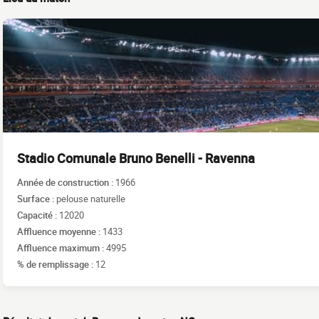
Stadio Comunale Bruno Benelli - Ravenna
Année de construction :
1966
Surface :
pelouse naturelle
Capacité :
12020
Affluence moyenne :
1433
Affluence maximum :
4995
% de remplissage :
12