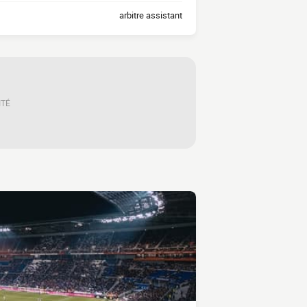
arbitre assistant
ITÉ