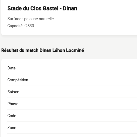
Stade du Clos Gastel - Dinan
Surface :
pelouse naturelle
Capacité :
2830
Résultat du match Dinan Léhon Locminé
Date
Compétition
Saison
Phase
Code
Zone