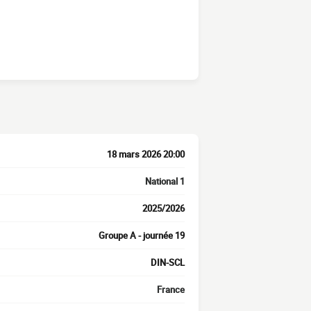
18 mars 2026 20:00
National 1
2025/2026
Groupe A - journée 19
DIN-SCL
France