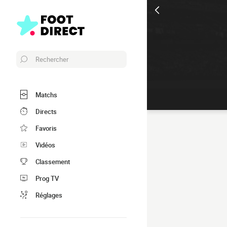
Rechercher
Matchs
Directs
Favoris
Vidéos
Classement
Prog TV
Réglages