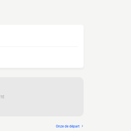
ITÉ
Onze de départ