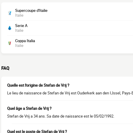
Supercoupe d'Italie
Italie
Serie A
Italie
Coppa Italia
Italie
FAQ
Quelle est l'origine de Stefan de Vrij ?
Le lieu de naissance de Stefan de Vrij est Ouderkerk aan den IJssel, Pays-B
Quel âge a Stefan de Vrij ?
Stefan de Vrij a 34 ans. Sa date de naissance est le 05/02/1992.
Quel est le poste de Stefan de Vrij ?