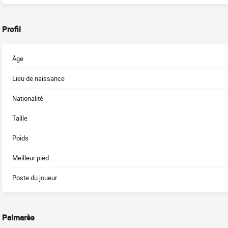
Profil
Âge
Lieu de naissance
Nationalité
Taille
Poids
Meilleur pied
Poste du joueur
Palmarès