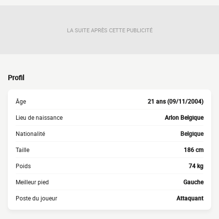
LA SUITE APRÈS CETTE PUBLICITÉ
Profil
Âge
21 ans (09/11/2004)
Lieu de naissance
Arlon Belgique
Nationalité
Belgique
Taille
186 cm
Poids
74 kg
Meilleur pied
Gauche
Poste du joueur
Attaquant