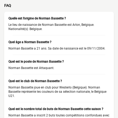
FAQ
Quelle est l'origine de Norman Bassette ?
Le lieu de naissance de Norman Bassette est Arlon, Belgique.
Nationalité(s): Belgique.
Quel âge a Norman Bassette ?
Norman Bassette a 21 ans. Sa date de naissance est le 09/11/2004.
Quel est le poste de Norman Bassette ?
Norman Bassette est Attaquant.
Quel est le club de Norman Bassette ?
Norman Bassette joue en club pour Westerlo (Belgique). Norman
Bassette représente les couleurs de sa sélection nationale, le Belgique
U21.
Quel est le nombre total de buts de Norman Bassette cette saison ?
Norman Bassette a inscrit 2 buts toutes compétitions confondues avec