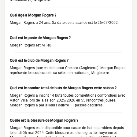
Quel âge a Morgan Rogers ?
Morgan Rogers a 24 ans. Sa date de naissance est le 26/07/2002.
Quel est le poste de Morgan Rogers ?
Morgan Rogers est Milieu.
Quel est le club de Morgan Rogers ?
Morgan Rogers joue en club pour Chelsea (Angleterre). Morgan Rogers
représente les couleurs de sa sélection nationale, l'Angleterre.
Quel est le nombre total de buts de Morgan Rogers cette saison ?
Morgan Rogers a inscrit 14 buts toutes compétitions confondues avec
Aston Villa lors de la saison 2025/2026 en 55 rencontres jouées.
Morgan Rogers a par ailleurs délivré 11 passes décisives.
Quelle est la blessure de Morgan Rogers ?
Morgan Rogers est indisponible pour cause de Ischio-jambiers depuis
le lundi 06 mai 2024. Cette blessure est d'une gravité moyenne et