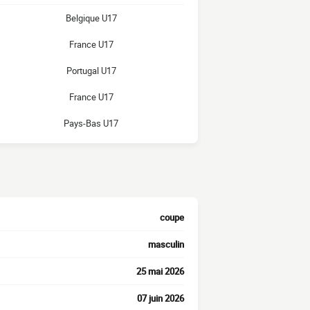
Belgique U17
France U17
Portugal U17
France U17
Pays-Bas U17
coupe
masculin
25 mai 2026
07 juin 2026