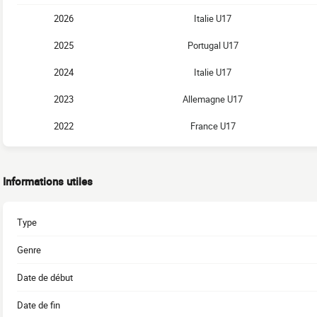
2026
Italie U17
2025
Portugal U17
2024
Italie U17
2023
Allemagne U17
2022
France U17
Informations utiles
Type
Genre
Date de début
Date de fin