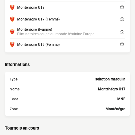
Monténégro U18
Montenegro U17 (Femme)
Monténégro (Femme)
Eliminatoires coupe du monde féminine Europe
Montenegro U19 (Femme)
Informations
Type
selection masculin
Noms
Monténégro U17
Code
MNE
Zone
Monténégro
Tournois en cours