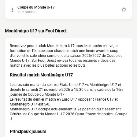
Coupe du Monde U-17
International
Monténégro U17 sur Foot Direct
Retrouvez pour le club Monténégro U17 tous les matchs en live, la
formation de l'équipe pour chaque match une heure avant le coup
d'envoi et le calendrier complet de la saison 2026/2027 de Coupe du
Monde U-17. Sur Foot Direct revivez tous les résumés vidéos des
matchs avec les plus belles actions et les buts.
Résultat match Monténégro U17
Le prochain match du soir est États-Unis U17 vs Monténégro U17 et
débute le samedi 21 novembre 2026 à 15:30 dans le cadre de la 1ère
journée de Coupe du Monde U-17.
Le résultat du dernier match en Euro U17 opposant France U17 et
Monténégro U17 est 5-0.
Monténégro U17 occupe actuellement la 2e position du classement
Général de Coupe du Monde U-17 2026 Qatar Phase de poules - Groupe
J.
Principaux joueurs