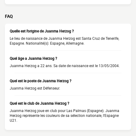
FAQ
Quelle est l'origine de Juanma Herzog ?
Le lieu de naissance de Juanma Herzog est Santa Cruz de Tenerife,
Espagne. Nationalité(s): Espagne, Allemagne.
Quel âge a Juanma Herzog ?
Juanma Herzog a 22 ans. Sa date de naissance est le 13/05/2004.
Quel est le poste de Juanma Herzog ?
Juanma Herzog est Défenseur.
Quel est le club de Juanma Herzog ?
Juanma Herzog joue en club pour Las Palmas (Espagne). Juanma
Herzog représente les couleurs de sa sélection nationale, l'Espagne
U21.