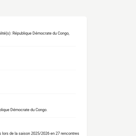
alité(s): République Démocrate du Congo,
ublique Démocrate du Congo.
 lors de la saison 2025/2026 en 27 rencontres