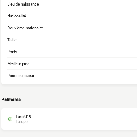
Lieu de naissance
Nationalité
Deuxième nationalité
Taille
Poids
Meilleur pied
Poste du joueur
Palmarès
Euro U19
Europe