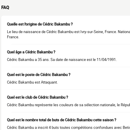
FAQ
Quelle est l'origine de Cédric Bakambu ?
Le lieu de naissance de Cédric Bakambu est Ivry-sur-Seine, France. Nation
France.
Quel âge a Cédric Bakambu ?
Cédric Bakambu a 35 ans. Sa date de naissance est le 11/04/1991.
Quel est le poste de Cédric Bakambu ?
Cédric Bakambu est Attaquant.
Quel est le club de Cédric Bakambu ?
Cédric Bakambu représente les couleurs de sa sélection nationale, le Rép
Quel est le nombre total de buts de Cédric Bakambu cette saison ?
Cédric Bakambu a inscrit 4 buts toutes compétitions confondues avec Betis