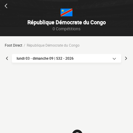
République Démocrate du Congo
0 Compétitions
Foot Direct
République Démocrate du Congo
lundi 03 - dimanche 09 | S32 - 2026