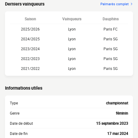
Derniers vainqueurs
Palmarès complet
Saison
Vainqueurs
Dauphins
2025/2026
Lyon
Paris FC
2024/2025
Lyon
Paris SG
2023/2024
Lyon
Paris SG
2022/2023
Lyon
Paris SG
2021/2022
Lyon
Paris SG
Informations utiles
Type
championnat
Genre
féminin
Date de début
15 septembre 2023
Date de fin
17 mai 2024