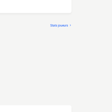
Stats joueurs