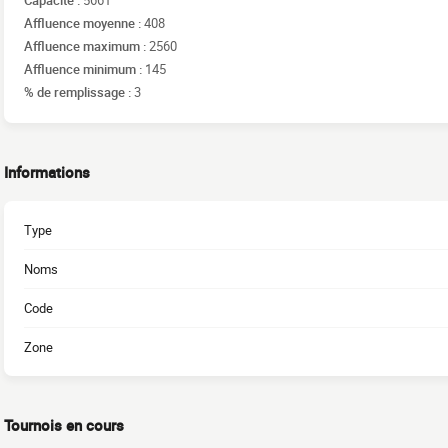
Affluence moyenne :
408
Affluence maximum :
2560
Affluence minimum :
145
% de remplissage :
3
Informations
Type
Noms
Code
Zone
Tournois en cours