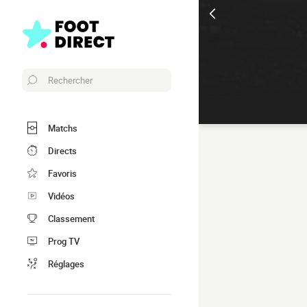
Rechercher
Matchs
Directs
Favoris
Vidéos
Classement
Prog TV
Réglages