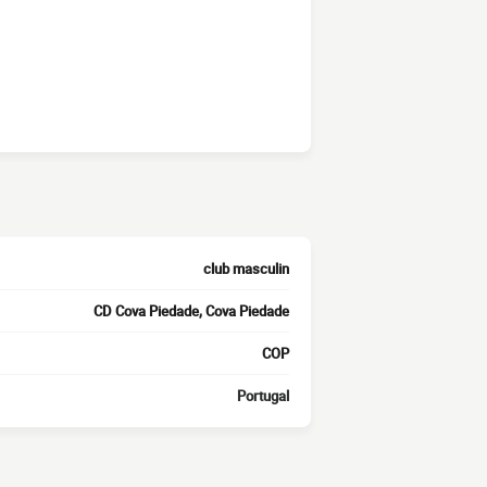
club masculin
CD Cova Piedade, Cova Piedade
COP
Portugal