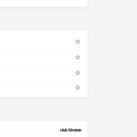
club féminin