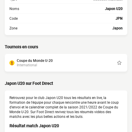
Noms
Japon U20
Code
JPN
Zone
Japon
Tournois en cours
Coupe du Monde U-20
International
Japon U20 sur Foot Direct
Retrouvez pour le club Japon U20 tous les résultats en live, la
formation de l'équipe pour chaque rencontre une heure avant le coup
d'envoi et le calendrier complet de la saison 2021/2022 de Coupe du
Monde U-20. Sur Foot Direct revivez tous les résumés vidéos des
matchs avec les plus belles actions et les buts.
Résultat match Japon U20