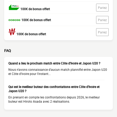
Pariez
100€ de bonus offert
100€ de bonus offert
Pariez
Pariez
100€ de bonus offert
FAQ
Quand a lieu le prochain match entre Côte d'Ivoire et Japon U20 ?
Nous n'avons connaissance d'aucun match plannifié entre Japon U20
et Côte d'Ivoire pour l'instant...
Qui est le meilleur buteur des confrontations entre Côte d'Ivoire et
Japon U20 ?
En prenant en compte les confrontations depuis 2026, le meilleur
buteur est Hiroto Asada avec 2 réalisations.