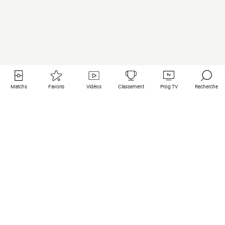
Matchs
Favoris
Vidéos
Classement
Prog TV
Recherche
Liens utiles
Clubs à la une
Tous les matchs
PSG
Matchs en live
Bayern Munich
Derniers résultats
Real Madrid
Matchs à venir
Inter
Match en streaming
Juventus
Contact
Manchester City
Mentions légales
Manchester United
Les amis de Foot Direct
Liverpool
Les guides de Foot Direct