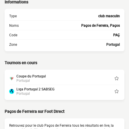
Informations
Type
club masculin
Noms
Paços de Ferreira, Paços
Code
PAÇ
Zone
Portugal
Tournois en cours
Coupe du Portugal
Portugal
Liga Portugal 2 SABSEG
Portugal
Paços de Ferreira sur Foot Direct
Retrouvez pour le club Paços de Ferreira tous les résultats en live, la