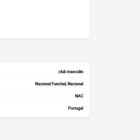
club masculin
Nacional Funchal, Nacional
NAC
Portugal