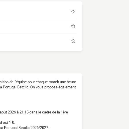
osition de l'équipe pour chaque match une heure
iga Portugal Betclic. On vous propose également
 août 2026 à 21:15 dans le cadre de la 1ère
l est 1-0.
ga Portugal Betclic 2026/2027.