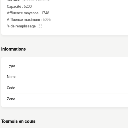
Capacité :
5200
Affluence moyenne :
1748
Affluence maximum :
5095
% de remplissage :
33
Informations
Type
Noms
Code
Zone
Tournois en cours