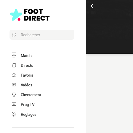
Rechercher
Matchs
Directs
Favoris
Vidéos
Classement
Prog TV
Réglages