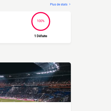
Plus de stats
100%
1 Défaite