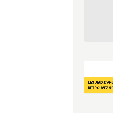
LES JEUX D'AR
RETROUVEZ NOS