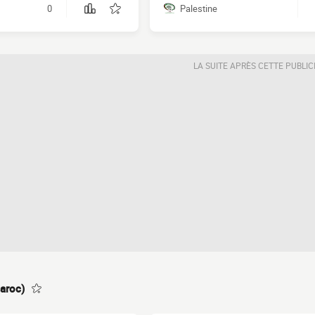
0
Palestine
LA SUITE APRÈS CETTE PUBLIC
aroc)