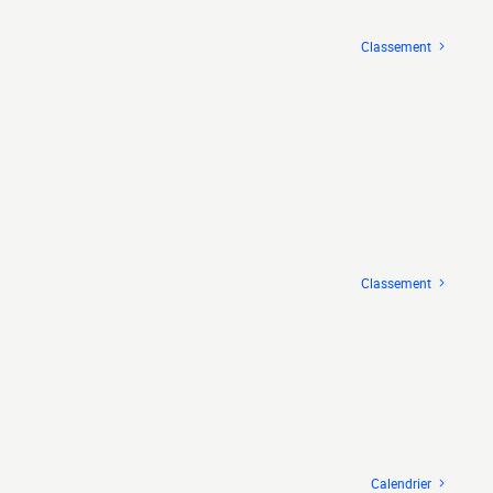
Classement
Classement
Calendrier