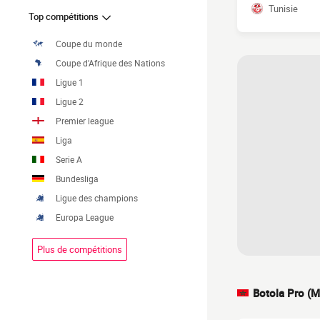
Tunisie
Top compétitions
Coupe du monde
Coupe d'Afrique des Nations
Ligue 1
Ligue 2
Premier league
Liga
Serie A
Bundesliga
Ligue des champions
Europa League
Plus de compétitions
Botola Pro (M