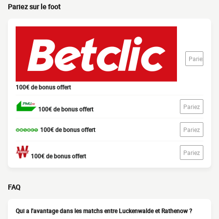
Pariez sur le foot
Pariez
100€ de bonus offert
Pariez
100€ de bonus offert
100€ de bonus offert
Pariez
Pariez
100€ de bonus offert
FAQ
Qui a l'avantage dans les matchs entre Luckenwalde et Rathenow ?