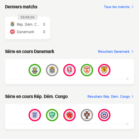
Derniers matchs
Tous les matchs
03/06/26
Rép. Dém. Congo
0
Danemark
0
Série en cours Danemark
Résultats Danemark
Série en cours Rép. Dém. Congo
Résultats Rép. Dém. Congo