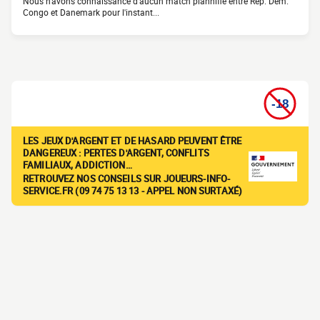
Nous n'avons connaissance d'aucun match plannifié entre Rép. Dém.
Congo et Danemark pour l'instant...
LES JEUX D'ARGENT ET DE HASARD PEUVENT ÊTRE
DANGEREUX : PERTES D'ARGENT, CONFLITS
FAMILIAUX, ADDICTION…
RETROUVEZ NOS CONSEILS SUR JOUEURS-INFO-
SERVICE.FR (09 74 75 13 13 - APPEL NON SURTAXÉ)