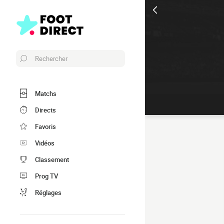
Rechercher
Matchs
Directs
Favoris
Vidéos
Classement
Prog TV
Réglages