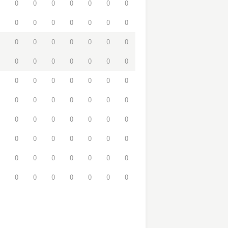
0
0
0
0
0
0
0
0
0
0
0
0
0
0
0
0
0
0
0
0
0
0
0
0
0
0
0
0
0
0
0
0
0
0
0
0
0
0
0
0
0
0
0
0
0
0
0
0
0
0
0
0
0
0
0
0
0
0
0
0
0
0
0
0
0
0
0
0
0
0