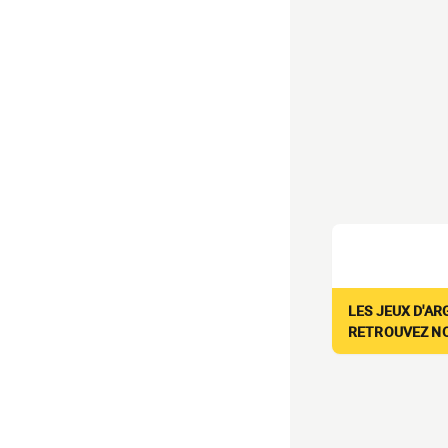
LES JEUX D'AR
RETROUVEZ NOS