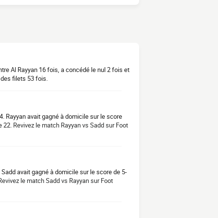
re Al Rayyan 16 fois, a concédé le nul 2 fois et
es filets 53 fois.
. Rayyan avait gagné à domicile sur le score
e 22.
Revivez le match Rayyan vs Sadd sur Foot
 Sadd avait gagné à domicile sur le score de 5-
Revivez le match Sadd vs Rayyan sur Foot