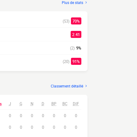
Plus de stats
(53)
70%
2.41
(2)
9%
(20)
91%
Classement détaillé
s
J
G
N
D
BP
BC
DIF
0
0
0
0
0
0
0
0
0
0
0
0
0
0