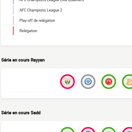
AFC Champions League 2
Play-off de relégation
Relégation
Série en cours Rayyan
Série en cours Sadd