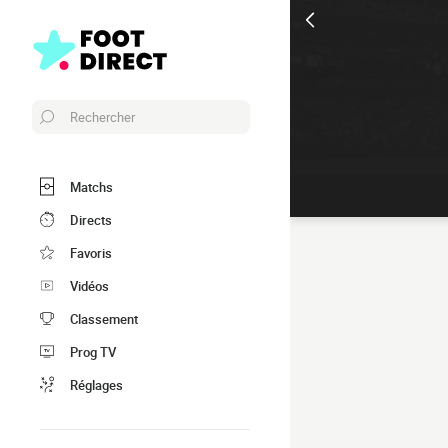
Rechercher
Matchs
Directs
Favoris
Vidéos
Classement
Prog TV
Réglages