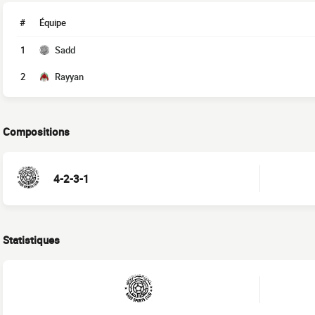
#
Équipe
1
Sadd
2
Rayyan
Compositions
4-2-3-1
Statistiques