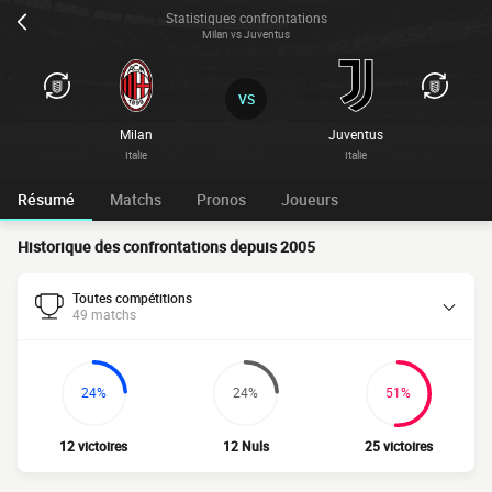
Statistiques confrontations
Milan vs Juventus
VS
Milan
Juventus
Italie
Italie
Résumé
Matchs
Pronos
Joueurs
Historique des confrontations depuis 2005
Toutes compétitions
49 matchs
24%
24%
51%
12 victoires
12 Nuls
25 victoires