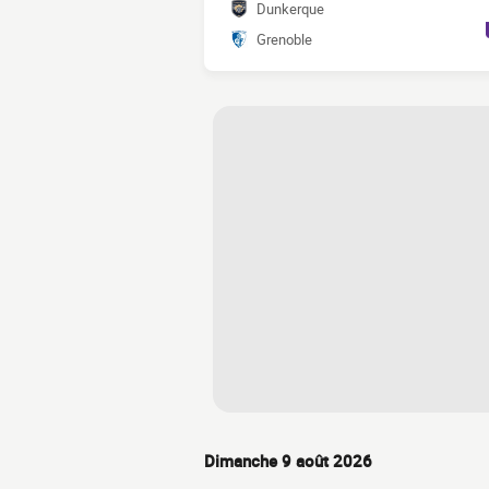
Dunkerque
Grenoble
Dimanche 9 août 2026