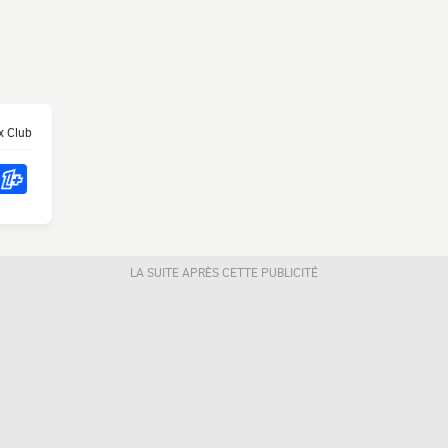
 Club
LA SUITE APRÈS CETTE PUBLICITÉ