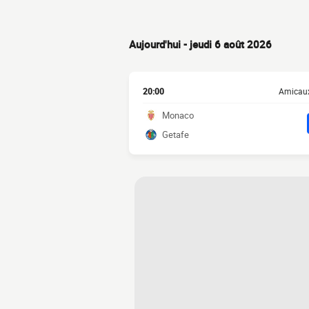
Aujourd'hui - jeudi 6 août 2026
20:00
Amicaux
Monaco
Getafe