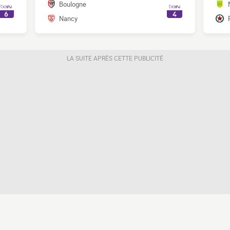
Boulogne
Nancy
LA SUITE APRÈS CETTE PUBLICITÉ