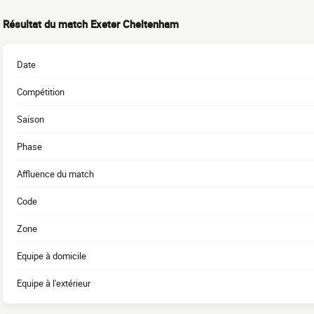
Résultat du match Exeter Cheltenham
Date
Compétition
Saison
Phase
Affluence du match
Code
Zone
Equipe à domicile
Equipe à l'extérieur