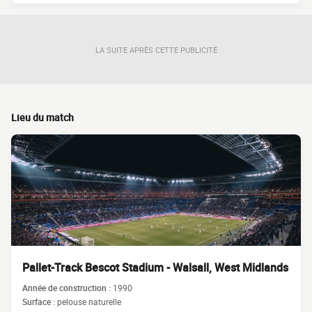
LA SUITE APRÈS CETTE PUBLICITÉ
Lieu du match
Pallet-Track Bescot Stadium - Walsall, West Midlands
Année de construction :
1990
Surface :
pelouse naturelle