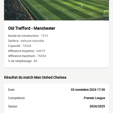
Old Trafford - Manchester
Année de construction :
1910
Surface :
pelouse naturelle
Capacité :
74244
Affluence moyenne :
64419
Affluence maximum :
76004
% de remplissage :
86
Résultat du match Man United Chelsea
Date
03 novembre 2024 17:30
Compétition
Premier League
Saison
2024/2025