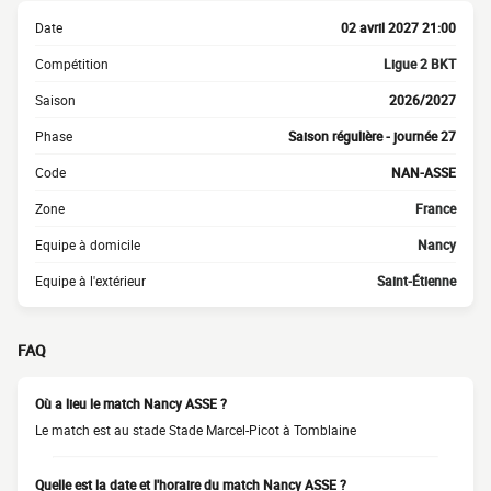
Date
02 avril 2027 21:00
Compétition
Ligue 2 BKT
Saison
2026/2027
Phase
Saison régulière - journée 27
Code
NAN-ASSE
Zone
France
Equipe à domicile
Nancy
Equipe à l'extérieur
Saint-Étienne
FAQ
Où a lieu le match Nancy ASSE ?
Le match est au stade Stade Marcel-Picot à Tomblaine
Quelle est la date et l'horaire du match Nancy ASSE ?