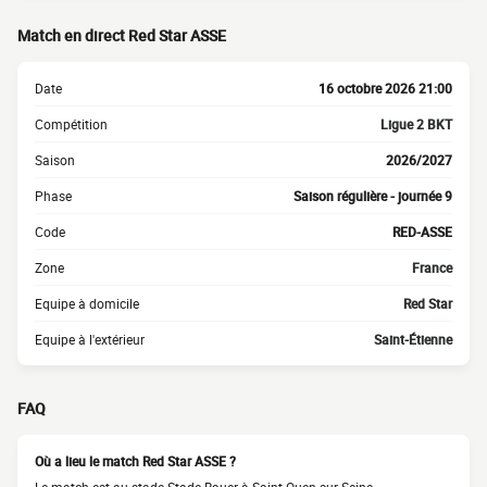
Match en direct Red Star ASSE
Date
16 octobre 2026 21:00
Compétition
Ligue 2 BKT
Saison
2026/2027
Phase
Saison régulière - journée 9
Code
RED-ASSE
Zone
France
Equipe à domicile
Red Star
Equipe à l'extérieur
Saint-Étienne
FAQ
Où a lieu le match Red Star ASSE ?