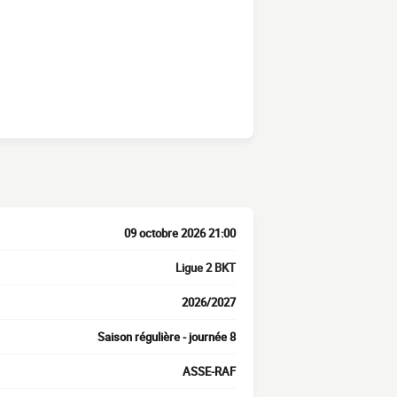
09 octobre 2026 21:00
Ligue 2 BKT
2026/2027
Saison régulière - journée 8
ASSE-RAF