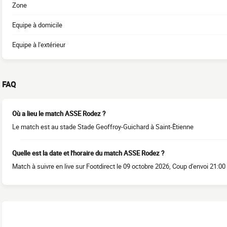
Zone
Equipe à domicile
Equipe à l'extérieur
FAQ
Où a lieu le match ASSE Rodez ?
Le match est au stade Stade Geoffroy-Guichard à Saint-Ètienne
Quelle est la date et l'horaire du match ASSE Rodez ?
Match à suivre en live sur Footdirect le 09 octobre 2026, Coup d'envoi 21:00