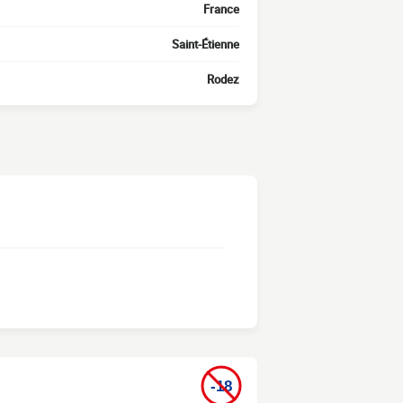
France
Saint-Étienne
Rodez